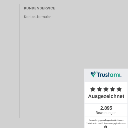
KUNDENSERVICE
Kontaktformular
G