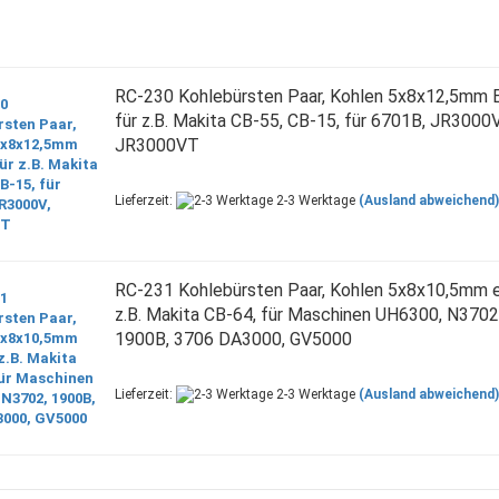
RC-230 Kohlebürsten Paar, Kohlen 5x8x12,5mm 
für z.B. Makita CB-55, CB-15, für 6701B, JR3000V
JR3000VT
Lieferzeit:
2-3 Werktage
(Ausland abweichend)
RC-231 Kohlebürsten Paar, Kohlen 5x8x10,5mm 
z.B. Makita CB-64, für Maschinen UH6300, N3702
1900B, 3706 DA3000, GV5000
Lieferzeit:
2-3 Werktage
(Ausland abweichend)