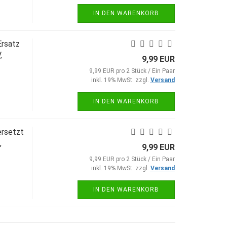
IN DEN WARENKORB
Ersatz
,
9,99 EUR
9,99 EUR pro 2 Stück / Ein Paar
inkl. 19% MwSt. zzgl.
Versand
IN DEN WARENKORB
ersetzt
,
9,99 EUR
9,99 EUR pro 2 Stück / Ein Paar
inkl. 19% MwSt. zzgl.
Versand
IN DEN WARENKORB