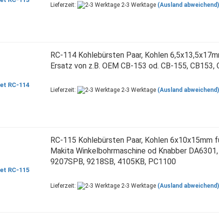
Lieferzeit:
2-3 Werktage
(Ausland abweichend)
RC-114 Kohlebürsten Paar, Kohlen 6,5x13,5x17m
Ersatz von z.B. OEM CB-153 od. CB-155, CB153,
Lieferzeit:
2-3 Werktage
(Ausland abweichend)
RC-115 Kohlebürsten Paar, Kohlen 6x10x15mm fü
Makita Winkelbohrmaschine od Knabber DA6301,
9207SPB, 9218SB, 4105KB, PC1100
Lieferzeit:
2-3 Werktage
(Ausland abweichend)