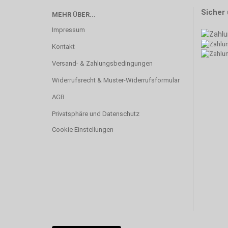
Sicher
MEHR ÜBER...
Impressum
Kontakt
Versand- & Zahlungsbedingungen
Widerrufsrecht & Muster-Widerrufsformular
AGB
Privatsphäre und Datenschutz
Cookie Einstellungen