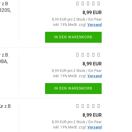
z.B.
320S,
8,99 EUR
8,99 EUR pro 2 Stück / Ein Paar
inkl. 19% MwSt. zzgl.
Versand
IN DEN WARENKORB
z.B.
0BA,
8,99 EUR
8,99 EUR pro 2 Stück / Ein Paar
inkl. 19% MwSt. zzgl.
Versand
IN DEN WARENKORB
r z.B.
8,99 EUR
8,99 EUR pro 2 Stück / Ein Paar
inkl. 19% MwSt. zzgl.
Versand